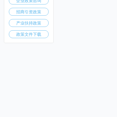
企业政策咨询
招商引资政策
产业扶持政策
政策文件下载