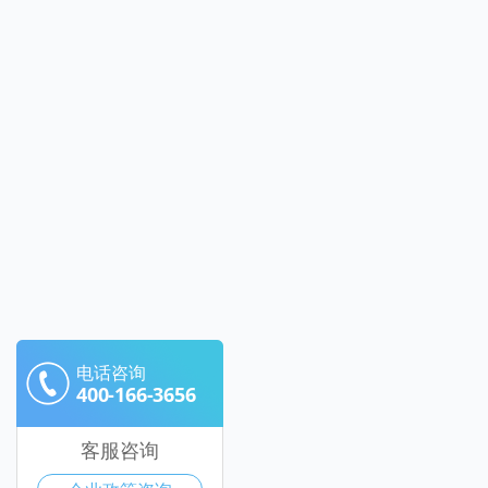
电话咨询
400-166-3656
客服咨询