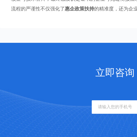
流程的严谨性不仅强化了
惠企政策扶持
的精准度，还为企
立即咨询