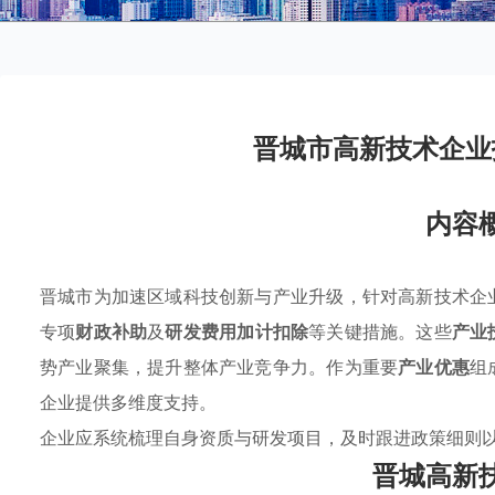
晋城市高新技术企业
内容
晋城市为加速区域科技创新与产业升级，针对高新技术企
专项
财政补助
及
研发费用加计扣除
等关键措施。这些
产业
势产业聚集，提升整体产业竞争力。作为重要
产业优惠
组
企业提供多维度支持。
企业应系统梳理自身资质与研发项目，及时跟进政策细则
晋城高新